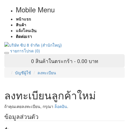
Mobile Menu
หน้าแรก
สินค้า
แจ้งโอนเงิน
ติดต่อเรา
รายการโปรด (0)
0 สินค้าในตระกร้า - 0.00 บาท
บัญชีผู้ใช้
ลงทะเบียน
ลงทะเบียนลูกค้าใหม่
ถ้าคุณเคยลงทะเบียน, กรุณา
ล็อคอิน
.
ข้อมูลส่วนตัว