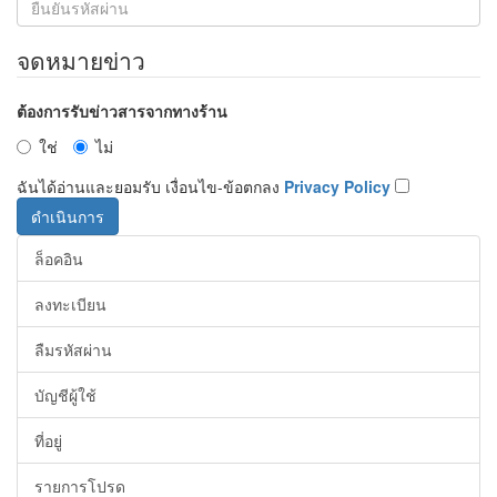
จดหมายข่าว
ต้องการรับข่าวสารจากทางร้าน
ใช่
ไม่
ฉันได้อ่านและยอมรับ เงื่อนไข-ข้อตกลง
Privacy Policy
ล็อคอิน
ลงทะเบียน
ลืมรหัสผ่าน
บัญชีผู้ใช้
ที่อยู่
รายการโปรด