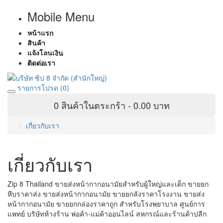
Mobile Menu
หน้าแรก
สินค้า
แจ้งโอนเงิน
ติดต่อเรา
รายการโปรด (0)
0 สินค้าในตระกร้า - 0.00 บาท
เกี่ยวกับเรา
เกี่ยวกับเรา
Zip 8 Thailand ขายส่งหน้ากากอนามัยสำหรับผู้ใหญ่และเด็ก ขายยก
หีบราคาส่ง ขายส่งหน้ากากอนามัย ขายยกลังราคาโรงงาน ขายส่ง
หน้ากากอนามัย ขายยกกล่องราคาถูก สำหรับโรงพยาบาล ศูนย์การ
แพทย์ บริษัทห้างร้าน พ่อค้า-แม่ค้าออนไลน์ สหกรณ์และร้านค้าปลีก