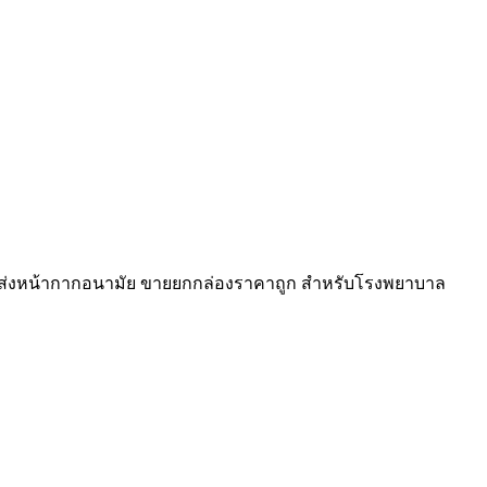
ายส่งหน้ากากอนามัย ขายยกกล่องราคาถูก สำหรับโรงพยาบาล