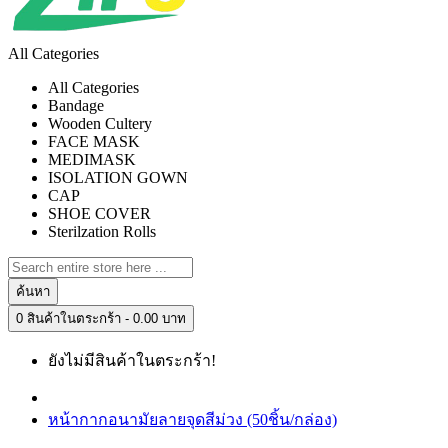
All Categories
All Categories
Bandage
Wooden Cultery
FACE MASK
MEDIMASK
ISOLATION GOWN
CAP
SHOE COVER
Sterilzation Rolls
ค้นหา
0 สินค้าในตระกร้า - 0.00 บาท
ยังไม่มีสินค้าในตระกร้า!
หน้ากากอนามัยลายจุดสีม่วง (50ชิ้น/กล่อง)