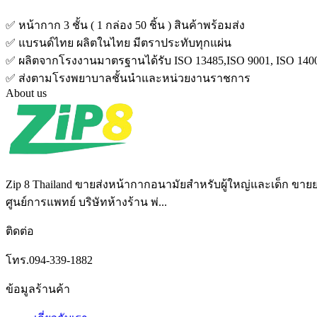
✅ หน้ากาก 3 ชั้น ( 1 กล่อง 50 ชิ้น ) สินค้าพร้อมส่ง
✅ แบรนด์ไทย ผลิตในไทย มีตราประทับทุกแผ่น
✅ ผลิตจากโรงงานมาตรฐานได้รับ ISO 13485,ISO 9001, ISO 1400
✅ ส่งตามโรงพยาบาลชั้นนำและหน่วยงานราชการ
About us
Zip 8 Thailand ขายส่งหน้ากากอนามัยสำหรับผู้ใหญ่และเด็ก 
ศูนย์การแพทย์ บริษัทห้างร้าน พ่...
ติดต่อ
โทร.094-339-1882
ข้อมูลร้านค้า