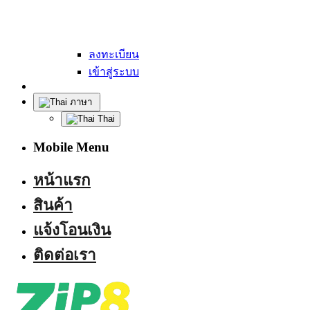
หน้าแรก
สินค้า
แจ้งโอนเงิน
ลงทะเบียน
เข้าสู่ระบบ
ภาษา
Thai
Mobile Menu
หน้าแรก
สินค้า
แจ้งโอนเงิน
ติดต่อเรา