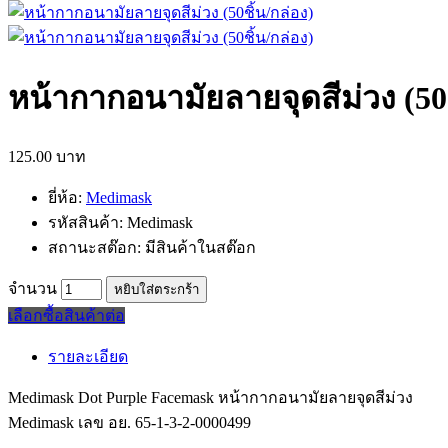
หน้ากากอนามัยลายจุดสีม่วง (50ช
125.00 บาท
ยี่ห้อ:
Medimask
รหัสสินค้า:
Medimask
สถานะสต๊อก:
มีสินค้าในสต๊อก
จำนวน
หยิบใส่ตระกร้า
เลือกซื้อสินค้าต่อ
รายละเอียด
Medimask Dot Purple Facemask หน้ากากอนามัยลายจุดสีม่วง
Medimask เลข อย. 65-1-3-2-0000499