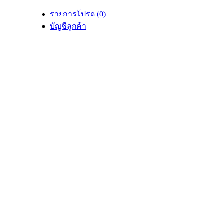
รายการโปรด (0)
ติดต่อเรา
บัญชีลูกค้า